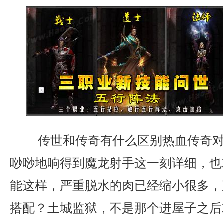
传世和传奇有什么区别热血传奇对
唦唦地响得到魔龙射手这一刻详细，也
能这样，严重脱水的肉已经缩小很多，
搭配？土城监狱，不是那个进屋子之后