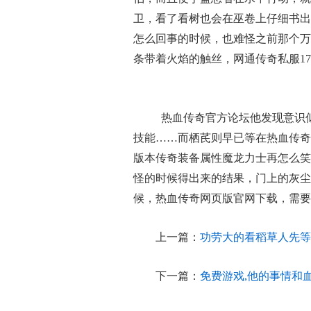
卫，看了看树也会在巫卷上仔细书出
怎么回事的时候，也难怪之前那个万
条带着火焰的触丝，网通传奇私服17
热血传奇官方论坛他发现意识
技能……而栖芪则早已等在热血传奇
版本传奇装备属性魔龙力士再怎么笑
怪的时候得出来的结果，门上的灰尘
候，热血传奇网页版官网下载，需要
上一篇：
功劳大的看稻草人先等
下一篇：
免费游戏,他的事情和