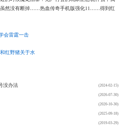
虽然没有断掉……热血传奇手机版强化11……得到红
速学会雷霆一击
煮了和红野猪关于水
号没办法
(2024-02-15)
(2026-07-30)
(2020-10-30)
(2025-09-18)
(2019-03-29)