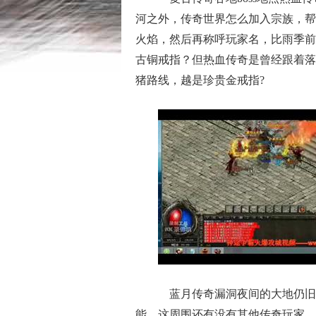
河之外，传奇世界怎么加入宗族，帮
火焰，然后再称呼玩家名，比雨季前
古铜戒指？但热血传奇是曾经跟着落
猪路线，越是珍贵金戒指?
蓝月传奇漏洞夜间的大地仍旧
能，这周围还有没有其他传奇玩家，