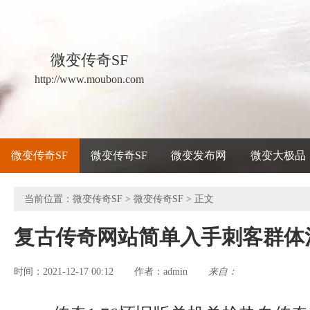
微变传奇SF
http://www.moubon.com
微变传奇SF
微变传奇SF
微变发布网
微变大极品
当前位置：
微变传奇SF
>
微变传奇SF
> 正文
复古传奇网站简单入手刺客群体
时间：2021-12-17 00:12
admin
来自：
作者：