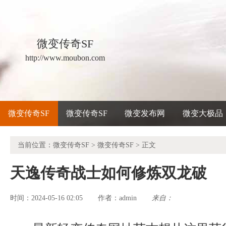
微变传奇SF
http://www.moubon.com
微变传奇SF
微变传奇SF
微变发布网
微变大极品
当前位置：
微变传奇SF
>
微变传奇SF
> 正文
天逸传奇战士如何修炼双龙破
时间：2024-05-16 02:05
admin
来自：
作者：