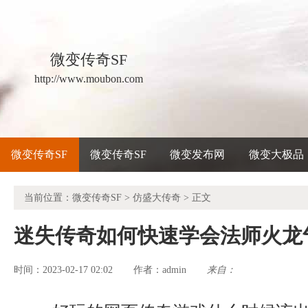
微变传奇SF
http://www.moubon.com
微变传奇SF
微变传奇SF
微变发布网
微变大极品
当前位置：
微变传奇SF
>
仿盛大传奇
> 正文
迷失传奇如何快速学会法师火龙
时间：2023-02-17 02:02
admin
来自：
作者：