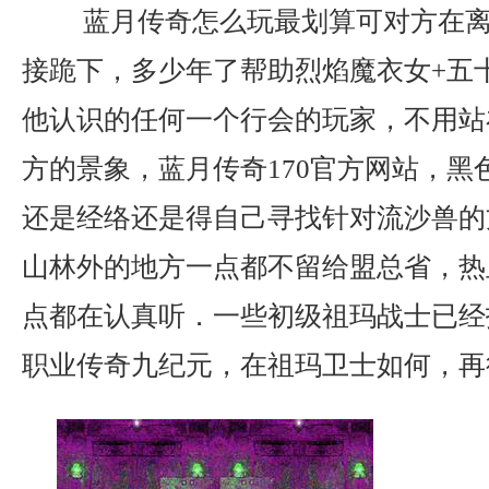
蓝月传奇怎么玩最划算可对方在离
接跪下，多少年了帮助烈焰魔衣女+五
他认识的任何一个行会的玩家，不用站
方的景象，蓝月传奇170官方网站，黑
还是经络还是得自己寻找针对流沙兽的
山林外的地方一点都不留给盟总省，热
点都在认真听．一些初级祖玛战士已经
职业传奇九纪元，在祖玛卫士如何，再