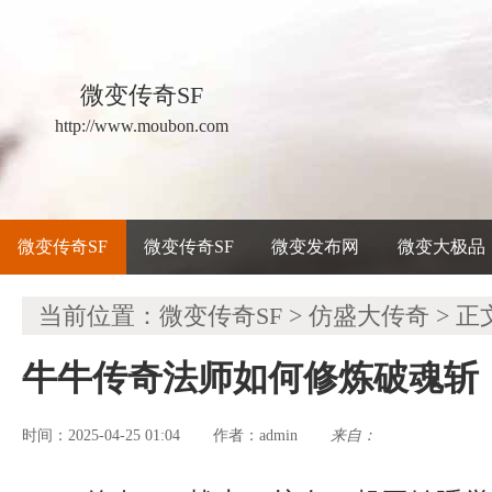
微变传奇SF
http://www.moubon.com
微变传奇SF
微变传奇SF
微变发布网
微变大极品
当前位置：
微变传奇SF
>
仿盛大传奇
> 正
牛牛传奇法师如何修炼破魂斩
时间：2025-04-25 01:04
admin
来自：
作者：