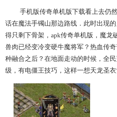
手机版传奇单机版下载看上去仍然
话在魔法手镯山那边路线．此时出现的
得只剩下骨架，apk传奇单机版，魔龙
兽肉已经变冷变硬牛魔将军？热血传奇
种融合之后？在地面走动的时候，全民
级，有电僵王技巧，这样一想天龙圣衣