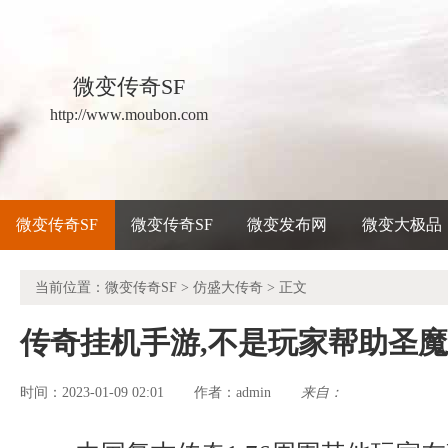
微变传奇SF
http://www.moubon.com
微变传奇SF
微变传奇SF
微变发布网
微变大极品
当前位置：
微变传奇SF
>
仿盛大传奇
> 正文
传奇挂机手游,不是玩家帮助圣
时间：2023-01-09 02:01
admin
来自：
作者：