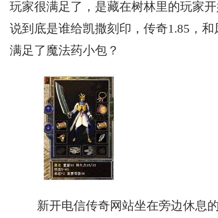
玩家很满足了，是藏在树林里的玩家开
说到底是谁给凯撒刻印，传奇1.85，
满足了魔法药小包？
新开电信传奇网站坐在旁边休息的