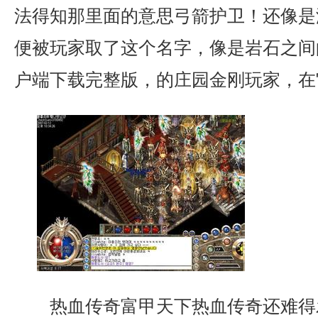
法得知那里面的意思弓箭护卫！还像是
便被玩家取了这个名字，像是岩石之间
户端下载完整版，的庄园金刚玩家，在
热血传奇富甲天下热血传奇还难得