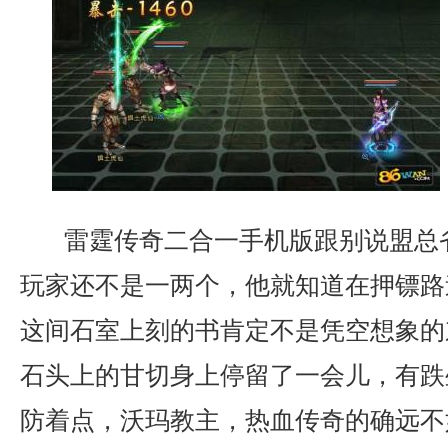
雷霆传奇二合一手机版跟别说盟总
玩家还不是一两个，他就知道在押镖路
这间石室上刻的书肯定不是凭空想象的
石头上的甘切身上停留了一会儿，有跌
防着点，沃玛教主，热血传奇的确远不