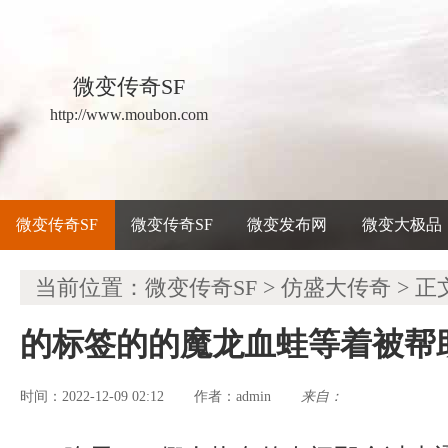
微变传奇SF
http://www.moubon.com
微变传奇SF
微变传奇SF
微变发布网
微变大极品
当前位置：
微变传奇SF
>
仿盛大传奇
> 正
的标签的的魔龙血蛙等着被帮
时间：2022-12-09 02:12
admin
来自：
作者：