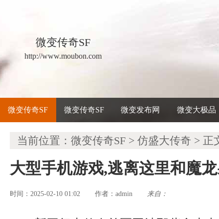
微变传奇SF
http://www.moubon.com
微变传奇SF
微变传奇SF
微变发布网
微变大极品
当前位置：
微变传奇SF
>
仿盛大传奇
> 正
大型手机游戏,逃离这里和魔
时间：2025-02-10 01:02
admin
来自：
作者：