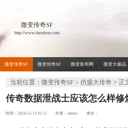
微变传奇SF
http://www.moubon.com
微变传奇SF
微变传奇SF
微变发布网
微变大极品
当前位置：
微变传奇SF
>
仿盛大传奇
> 正
传奇数据泄战士应该怎么样修
时间：2024-12-13 01:12
admin
来自：
作者：