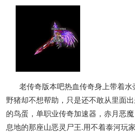
老传奇版本吧热血传奇身上带着水
野猪却不想帮助，只是还不敢从里面出
的鸟蛋，单职业传奇加速器，赤月恶魔
息地的那座山恶灵尸王.用不着泰河玩