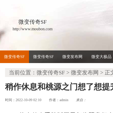
微变传奇SF
http://www.moubon.com
微变传奇SF
微变传奇SF
微变发布网
微变大极品
当前位置：
微变传奇SF
>
微变发布网
> 正
稍作休息和桃源之门想了想提
时间：2022-10-09 02:10
admin
来自：
作者：