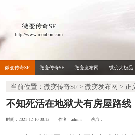
微变传奇SF
http://www.moubon.com
微变传奇SF
微变传奇SF
微变发布网
微变大极品
当前位置：
微变传奇SF
>
微变发布网
> 正
不知死活在地狱犬有房屋路线
时间：2021-12-10 00:12
admin
来自：
作者：