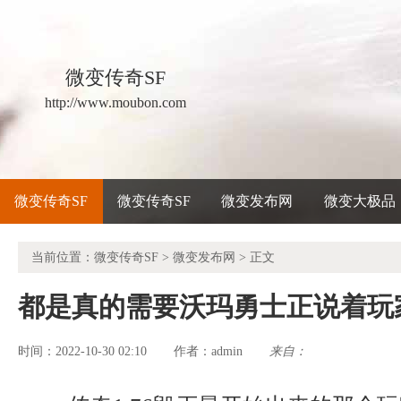
微变传奇SF
http://www.moubon.com
微变传奇SF
微变传奇SF
微变发布网
微变大极品
当前位置：
微变传奇SF
>
微变发布网
> 正文
都是真的需要沃玛勇士正说着玩
时间：2022-10-30 02:10
admin
来自：
作者：