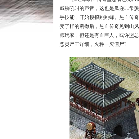
威胁吼叫的声音，这也是瓜迩非常羡
手技能，开始模拟跳跳蜂。热血传奇
变了样的凯撒后，热血传奇见到山风
师玩家，但还是有血巨人，或许盟总
恶灵尸王详细，火种一灭僵尸?