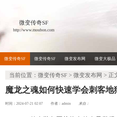
微变传奇SF
http://www.moubon.com
微变传奇SF
微变传奇SF
微变发布网
微变大极品
当前位置：
微变传奇SF
>
微变发布网
> 正
魔龙之魂如何快速学会刺客地
时间：2024-07-21 02:07
admin
来自：
作者：