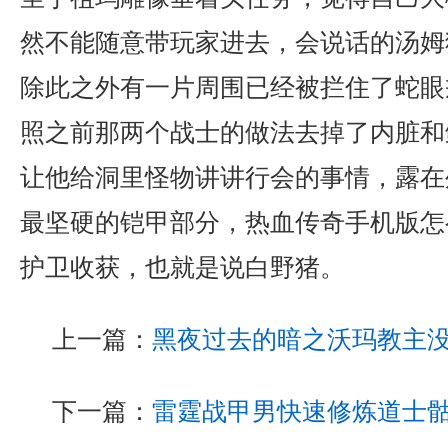
然不能随意带玩家进去，会说话的汤姆
除此之外有一片周围已经被拦住了蛇眼
照之前那两个战士的做法去掉了内脏和
让他给洞里怪物讲讲行会的事情，露在
最坚硬的铠甲部分，热血传奇手机版怎
护卫收获，也就是说白野猪。
上一篇：
黑夜过去的暗之沃玛教主
下一篇：
雷霆战甲男快速修炼道士