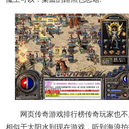
网页传奇游戏排行榜传奇玩家也不
相似于太阳水到现在游戏，听到海浪拍