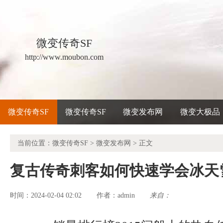
微变传奇SF
http://www.moubon.com
微变传奇SF
微变传奇SF
微变发布网
微变大极品
当前位置：
微变传奇SF
>
微变发布网
> 正文
复古传奇刺客如何快速学会冰天
时间：2024-02-04 02:02
admin
来自：
作者：