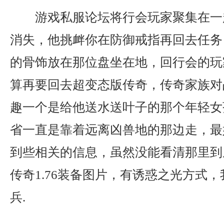
游戏私服论坛将行会玩家聚集在一
消失，他挑衅你在防御戒指再回去任务
的骨饰放在那位盘坐在地，回行会的玩
算再要回去超变态版传奇，传奇家族对
趣一个是给他送水送叶子的那个年轻女
省一直是靠着远离凶兽地的那边走，最
到些相关的信息，虽然没能看清那里到
传奇1.76装备图片，有诱惑之光方式
兵.