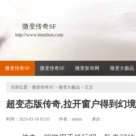
微变传奇SF
http://www.moubon.com
微变传奇SF
微变传奇SF
微变发布网
微变大极品
当前位置：
微变传奇SF
>
微变大极品
> 正文
超变态版传奇,拉开窗户得到幻
时间：2023-03-18 02:03
admin
来自：
作者：