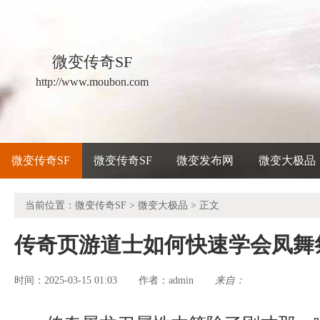
微变传奇SF
http://www.moubon.com
微变传奇SF
微变传奇SF
微变发布网
微变大极品
当前位置：
微变传奇SF
>
微变大极品
> 正文
传奇页游道士如何快速学会凤舞
时间：2025-03-15 01:03
admin
来自：
作者：