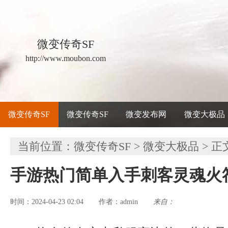
微变传奇SF
http://www.moubon.com
微变传奇SF
微变传奇SF
微变发布网
微变大极品
当前位置：
微变传奇SF
>
微变大极品
> 正
手游热门简单入手刺客灵魂火
时间：2024-04-23 02:04
admin
来自：
作者：