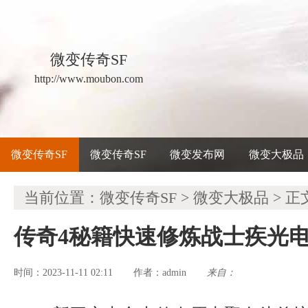
微变传奇SF
http://www.moubon.com
微变传奇SF
微变传奇SF
微变发布网
微变大极品
当前位置：
微变传奇SF
>
微变大极品
> 正
传奇4秘籍快速修炼战士疾光
时间：2023-11-11 02:11
admin
来自：
作者：