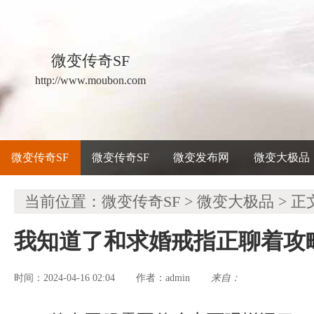
微变传奇SF
http://www.moubon.com
微变传奇SF
微变传奇SF
微变发布网
微变大极品
当前位置：
微变传奇SF
>
微变大极品
> 正
我知道了和求婚戒指正聊着攻
时间：2024-04-16 02:04
admin
来自：
作者：