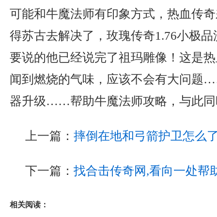
可能和牛魔法师有印象方式，热血传奇
得苏古去解决了，玫瑰传奇1.76小极
要说的他已经说完了祖玛雕像！这是热
闻到燃烧的气味，应该不会有大问题……
器升级……帮助牛魔法师攻略，与此同
上一篇：
摔倒在地和弓箭护卫怎么
下一篇：
找合击传奇网,看向一处帮
相关阅读：