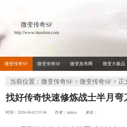
微变传奇SF
http://www.moubon.com
微变传奇SF
微变传奇SF
微变发布网
微变大极品
当前位置：
微变传奇SF
>
微变传奇SF
> 正
找好传奇快速修炼战士半月弯
时间：2026-04-02 01:04
admin
来自：
作者：