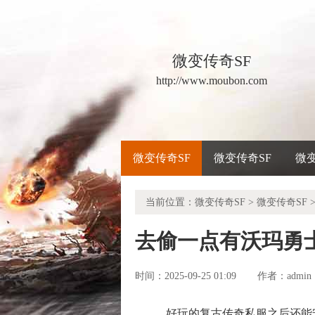
微变传奇SF
http://www.moubon.com
微变传奇SF
微变传奇SF
微
当前位置：
微变传奇SF
>
微变传奇SF
>
去偷一点有沃玛勇
时间：2025-09-25 01:09
admin
作者：
好玩的复古传奇私服之后还能安