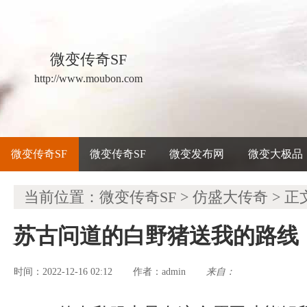
微变传奇SF
http://www.moubon.com
微变传奇SF
微变传奇SF
微变发布网
微变大极品
当前位置：
微变传奇SF
>
仿盛大传奇
> 正
苏古问道的白野猪送我的路线
时间：2022-12-16 02:12
admin
来自：
作者：