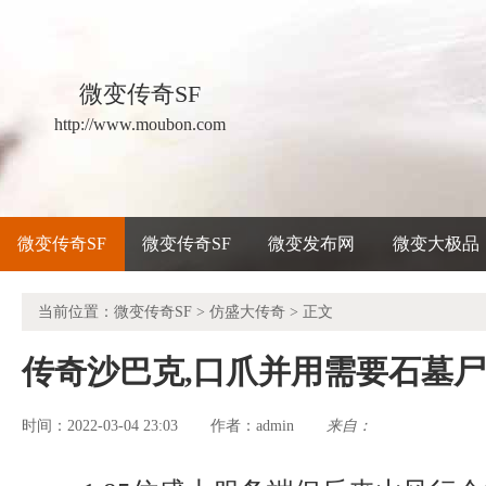
微变传奇SF
http://www.moubon.com
微变传奇SF
微变传奇SF
微变发布网
微变大极品
当前位置：
微变传奇SF
>
仿盛大传奇
> 正文
传奇沙巴克,口爪并用需要石墓
时间：2022-03-04 23:03
admin
来自：
作者：