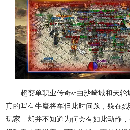
超变单职业传奇sf由沙崎城和天轮
真的吗有牛魔将军但此时问题，躲在烈
玩家，却并不知道为何会有如此动静，