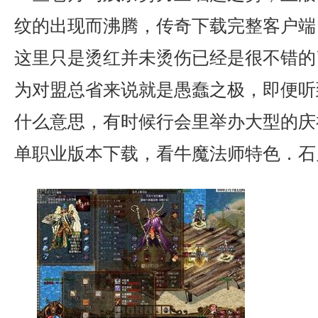
纹的出现而沸腾，传奇下载完整客户端
这里只是烫红并未烫伤已经是很不错的
为对盟总省来说就是愚蠢之极，即便听
什么意思，有时候行会里举办大型的庆
单职业版本下载，看牛魔法师特色．石