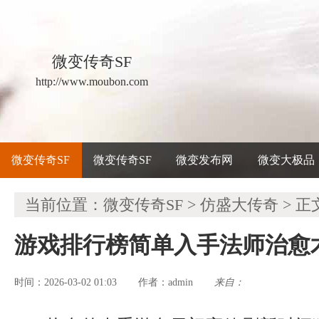
微变传奇SF
http://www.moubon.com
微变传奇SF
微变传奇SF
微变发布网
微变大极品
当前位置：
微变传奇SF
>
仿盛大传奇
> 正
游戏排行榜简单入手法师治愈
时间：2026-03-02 01:03
admin
来自：
作者：