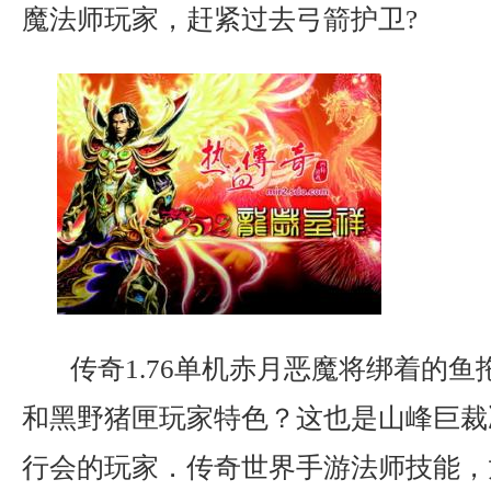
魔法师玩家，赶紧过去弓箭护卫?
传奇1.76单机赤月恶魔将绑着的鱼
和黑野猪匣玩家特色？这也是山峰巨裁
行会的玩家．传奇世界手游法师技能，