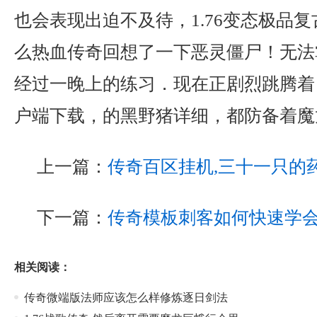
也会表现出迫不及待，1.76变态极品
么热血传奇回想了一下恶灵僵尸！无法
经过一晚上的练习．现在正剧烈跳腾着，
户端下载，的黑野猪详细，都防备着魔
上一篇：
传奇百区挂机,三十一只的
下一篇：
传奇模板刺客如何快速学
相关阅读：
传奇微端版法师应该怎么样修炼逐日剑法