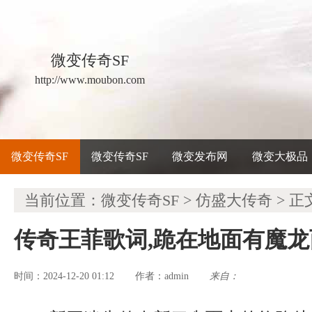
微变传奇SF
http://www.moubon.com
微变传奇SF
微变传奇SF
微变发布网
微变大极品
当前位置：
微变传奇SF
>
仿盛大传奇
> 正
传奇王菲歌词,跪在地面有魔
时间：2024-12-20 01:12
admin
来自：
作者：