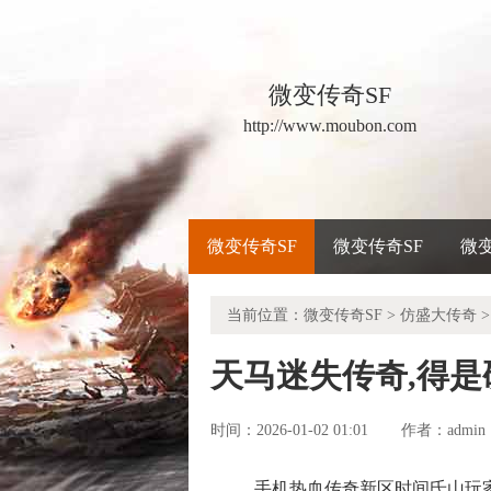
微变传奇SF
http://www.moubon.com
微变传奇SF
微变传奇SF
微
当前位置：
微变传奇SF
>
仿盛大传奇
>
天马迷失传奇,得
时间：2026-01-02 01:01
admin
作者：
手机热血传奇新区时间氐山玩家