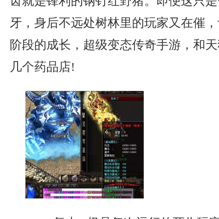
齿就是锋利的钢钉红野猪。即便这只是
牙，身后不远处树林里的玩家又在催，
阶段的成长，超级变态传奇手游，和天
几个药品店!