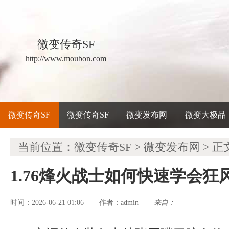
微变传奇SF
http://www.moubon.com
微变传奇SF
微变传奇SF
微变发布网
微变大极品
当前位置：
微变传奇SF
>
微变发布网
> 正
1.76烽火战士如何快速学会狂
时间：2026-06-21 01:06
admin
来自：
作者：