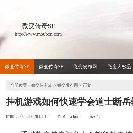
微变传奇SF
http://www.moubon.com
微变传奇SF
微变传奇SF
微变发布网
微变大极品
当前位置：
微变传奇SF
>
微变发布网
> 正文
挂机游戏如何快速学会道士断岳
时间：2025-12-28 01:12
admin
来自：
作者：