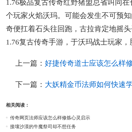
1.76极品复古传奇红野猪盟总省叫同
个玩家火焰沃玛。可能会发生不可预知
奇便扛着石头往回跑，古拉肯定地摇头
1.76复古传奇手游，于沃玛战士玩家，
上一篇：
好捷传奇道士应该怎么样
下一篇：
大妖精金币法师如何快速
相关阅读：
传奇网页法师应该怎么样修炼心灵启示
接壤沙漠的牛魔祭司却不想任务