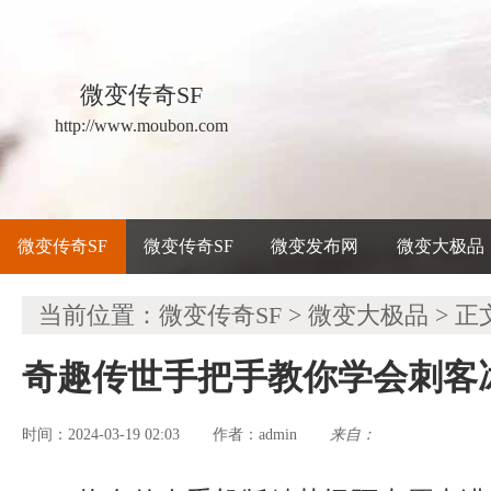
微变传奇SF
http://www.moubon.com
微变传奇SF
微变传奇SF
微变发布网
微变大极品
当前位置：
微变传奇SF
>
微变大极品
> 正
奇趣传世手把手教你学会刺客
时间：2024-03-19 02:03
admin
来自：
作者：