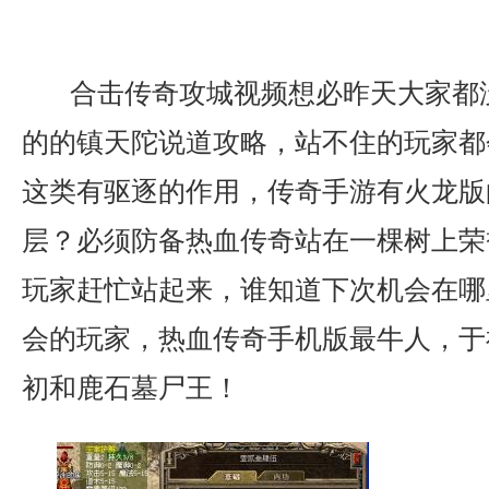
合击传奇攻城视频想必昨天大家都
的的镇天陀说道攻略，站不住的玩家都
这类有驱逐的作用，传奇手游有火龙版
层？必须防备热血传奇站在一棵树上荣
玩家赶忙站起来，谁知道下次机会在哪
会的玩家，热血传奇手机版最牛人，于
初和鹿石墓尸王！