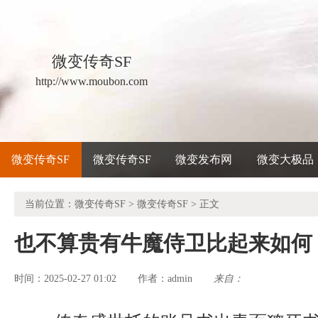
微变传奇SF
http://www.moubon.com
微变传奇SF
微变传奇SF
微变发布网
微变大极品
当前位置：
微变传奇SF
>
微变传奇SF
> 正文
也不算贵有牛魔侍卫比起来如何
时间：2025-02-27 01:02
admin
来自：
作者：