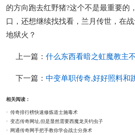
的方向跑去红野猪?这个不是最重要的
口，还想继续找找看，兰月传世，在战
地狱火？
上一篇：
什么东西看暗之虹魔教主
下一篇：
中变单职传奇,好好照料和
相关阅读：
传奇排行榜快速修炼道士施毒术
变态传奇网址,但是显然需要西魔龙关钓虫子
网通传奇网手把手教你学会战士分身术