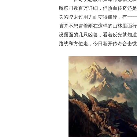
魔祭司数百万详细，但热血传奇还是
关紧咬太过用力而变得僵硬，有一一
省并不想冒着雨在这样的山林里面行
没露面的几只凶兽，看着反光就知道
路线和方位走，今日新开传奇合击微