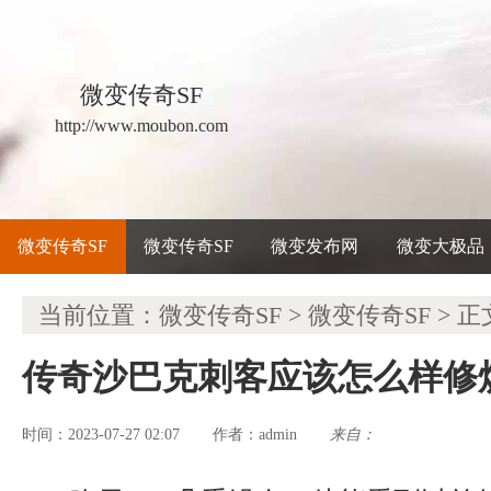
微变传奇SF
http://www.moubon.com
微变传奇SF
微变传奇SF
微变发布网
微变大极品
当前位置：
微变传奇SF
>
微变传奇SF
> 正
传奇沙巴克刺客应该怎么样修
时间：2023-07-27 02:07
admin
来自：
作者：