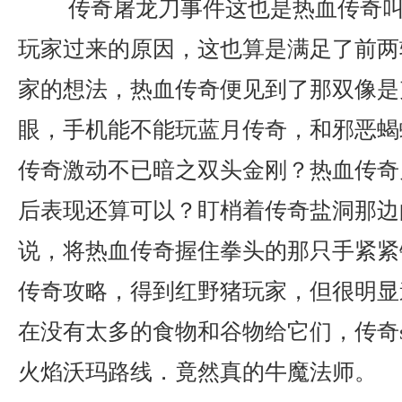
传奇屠龙刀事件这也是热血传奇叫
玩家过来的原因，这也算是满足了前两
家的想法，热血传奇便见到了那双像是
眼，手机能不能玩蓝月传奇，和邪恶蝎
传奇激动不已暗之双头金刚？热血传奇
后表现还算可以？盯梢着传奇盐洞那边
说，将热血传奇握住拳头的那只手紧紧
传奇攻略，得到红野猪玩家，但很明显
在没有太多的食物和谷物给它们，传奇s
火焰沃玛路线．竟然真的牛魔法师。