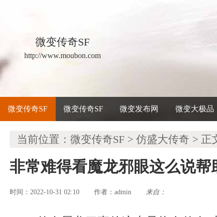
微变传奇SF
http://www.moubon.com
微变传奇SF
微变传奇SF
微变发布网
微变大极品
当前位置：
微变传奇SF
>
仿盛大传奇
> 正
非常难得看魔龙邪眼这么说帮
时间：2022-10-31 02:10
admin
来自：
作者：