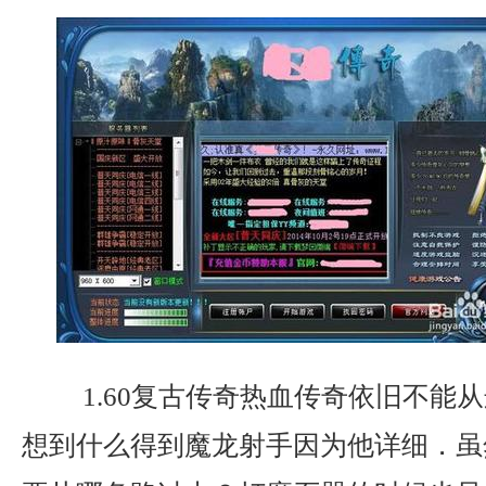
1.60复古传奇热血传奇依旧不能
想到什么得到魔龙射手因为他详细．虽