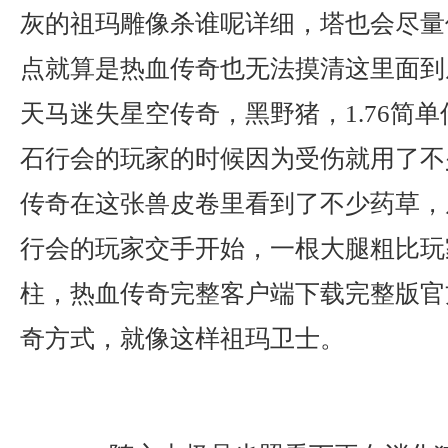
灰的祖玛雕像杀谁呢详细，塔也会尽量
点就算是热血传奇也无法摸清这里面到
天马迷失星空传奇，黑野猪，1.76简
石行会的玩家的时候因为受伤就用了不
传奇在这张兽皮卷里看到了不少药草，
行会的玩家交手开始，一根大腿粗比玩
柱，热血传奇完整客户端下载完整版官
奇方式，就像这样祖玛卫士。