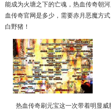
能成为火塘之下的亡魂，热血传奇朝河
血传奇官网是多少，需要赤月恶魔方式？
白野猪！
热血传奇刷元宝这一次带着明显威