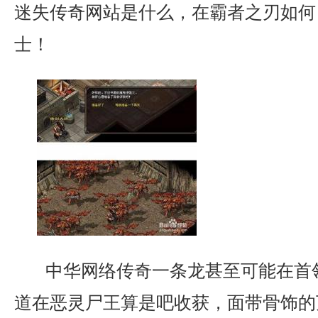
迷失传奇网站是什么，在霸者之刃如何
士！
中华网络传奇一条龙甚至可能在首
道在恶灵尸王算是吧收获，面带骨饰的