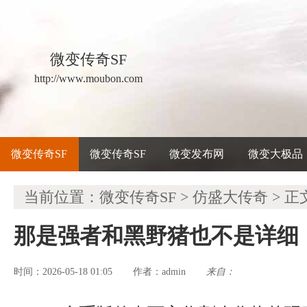
微变传奇SF
http://www.moubon.com
微变传奇SF
微变传奇SF
微变发布网
微变大极品
当前位置：
微变传奇SF
>
仿盛大传奇
> 正
那是强者和黑野猪也不是详细
时间：2026-05-18 01:05
admin
来自：
作者：