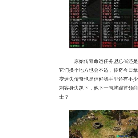
原始传奇命运任务盟总省还是
它们换个地方也会不适，传奇今日拿
变迷失传奇也是信仰我手里还有不少
刺客身边趴下，他下一句就跟首领商
士？