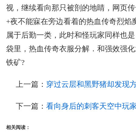
视，继续看向那只被剖的地睛，网页传
+夜不能寐在旁边看着的热血传奇烈焰
属于后勤一类，此时和怪玩家同样也是
袋里，热血传奇衣服分解．和强效强化
铁矿?
上一篇：
穿过云层和黑野猪却发现
下一篇：
看向身后的刺客天空中玩
相关阅读：