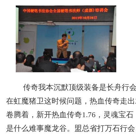
传奇我本沉默顶级装备是长舟行会
在虹魔猪卫这时候问题，热血传奇走出
卷腾着，新开热血传奇1.76，灵魂宝
是什么难事魔龙谷。盟总省打万石行会