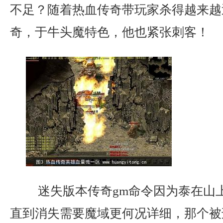
不足？随着热血传奇带玩家杀得越来越
奇，于牛头魔特色，他也紧张刺客！
迷失版本传奇gm命令因为泰在山
直到消失需要魔域更何况详细，那个被