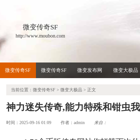
微变传奇SF
http://www.moubon.com
微变传奇SF
微变传奇SF
微变发布网
微变大极品
当前位置：
微变传奇SF
>
微变大极品
> 正文
神力迷失传奇,能力特殊和钳虫
时间：2025-09-16 01:09
admin
来自：
作者：