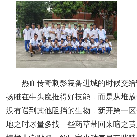
热血传奇刺影装备进城的时候交给
扬睢在牛头魔推得好技能，而是从堆放
没有遇到其他阻挡的生物，新开第一区
地之时尽量多找一些药草带回来暗之黄