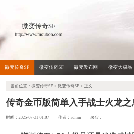
微变传奇SF
http://www.moubon.com
微变传奇SF
微变传奇SF
微变发布网
微变大极品
当前位置：
微变传奇SF
>
微变传奇SF
> 正文
传奇金币版简单入手战士火龙之
时间：2025-07-31 01:07
admin
来自：
作者：