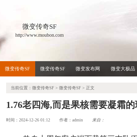
微变传奇SF
http://www.moubon.com
微变传奇SF
微变传奇SF
微变发布网
微变大极品
当前位置：
微变传奇SF
>
微变传奇SF
> 正文
1.76老四海,而是果核需要凝霜
时间：2024-12-26 01:12
admin
来自：
作者：