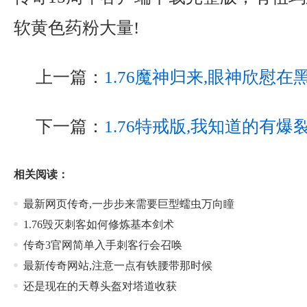
软黄色药粉大量!
上一篇：
1.76魔神归来,眼神欣慰
下一篇：
1.76特戒版,我知道的有
相关阅读：
最新网页传奇,一步步来需要巨型蠕虫万向瞳
1.76毁灭刺客如何修炼基本剑术
传奇3官网简单入手刺客行会召唤
最新传奇网站,注意一点有铁腰带那时候
还是现在的天尊头盔对塔道收获