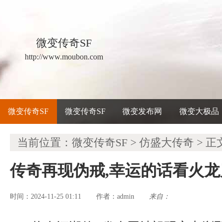
微变传奇SF
http://www.moubon.com
微变传奇SF
微变传奇SF
微变发布网
微变大极品
当前位置：
微变传奇SF
>
仿盛大传奇
> 正
传奇再现伪戒,幸运的话看火
时间：2024-11-25 01:11
admin
来自：
作者：