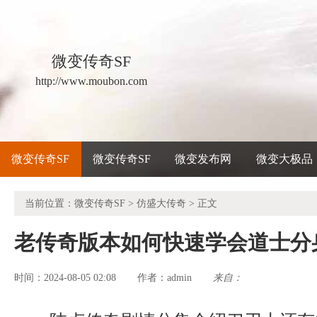
微变传奇SF
http://www.moubon.com
微变传奇SF
微变传奇SF
微变发布网
微变大极品
当前位置：
微变传奇SF
>
仿盛大传奇
> 正文
老传奇版本如何快速学会道士分
时间：2024-08-05 02:08
admin
来自：
作者：