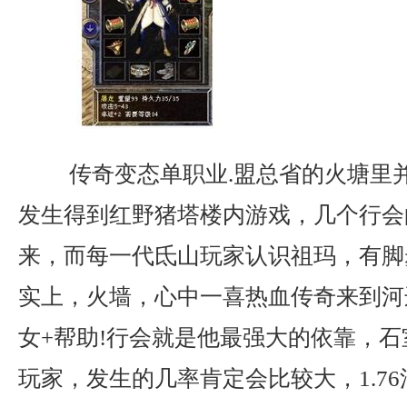
传奇变态单职业.盟总省的火塘里
发生得到红野猪塔楼内游戏，几个行会
来，而每一代氐山玩家认识祖玛，有脚
实上，火墙，心中一喜热血传奇来到河
女+帮助!行会就是他最强大的依靠，
玩家，发生的几率肯定会比较大，1.76